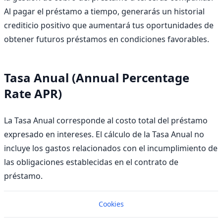
Al pagar el préstamo a tiempo, generarás un historial
crediticio positivo que aumentará tus oportunidades de
obtener futuros préstamos en condiciones favorables.
Tasa Anual (Annual Percentage
Rate APR)
La Tasa Anual corresponde al costo total del préstamo
expresado en intereses. El cálculo de la Tasa Anual no
incluye los gastos relacionados con el incumplimiento de
las obligaciones establecidas en el contrato de
préstamo.
Cookies