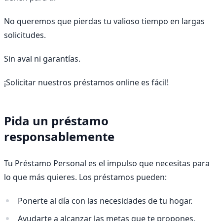
No queremos que pierdas tu valioso tiempo en largas
solicitudes.
Sin aval ni garantías.
¡Solicitar nuestros préstamos online es fácil!
Pida un préstamo
responsablemente
Tu Préstamo Personal es el impulso que necesitas para
lo que más quieres. Los préstamos pueden:
Ponerte al día con las necesidades de tu hogar.
Ayudarte a alcanzar las metas que te propones.