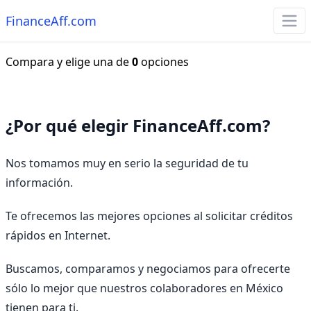
FinanceAff.com
Compara y elige una de
0
opciones
¿Por qué elegir FinanceAff.com?
Nos tomamos muy en serio la seguridad de tu
información.
Te ofrecemos las mejores opciones al solicitar créditos
rápidos en Internet.
Buscamos, comparamos y negociamos para ofrecerte
sólo lo mejor que nuestros colaboradores en México
tienen para ti.